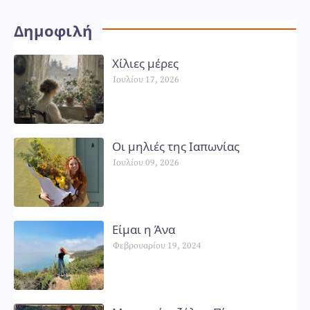
Δημοφιλή
Χίλιες μέρες
Ιουλίου 17, 2026
Οι μηλιές της Ιαπωνίας
Ιουλίου 09, 2026
Είμαι η Άνα
Φεβρουαρίου 19, 2024