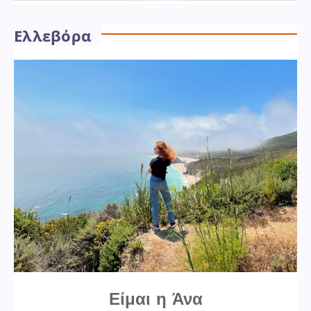
Ελλεβόρα
Είμαι η Άνα