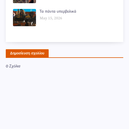
Τα πάντα υπερβολικά
May 15, 2026
Δημοσίευση σχολίου
0 Σχόλια