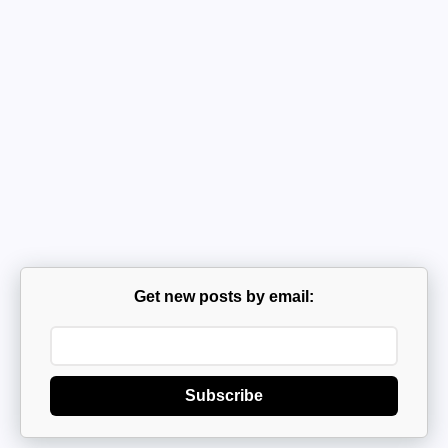
Get new posts by email:
Subscribe