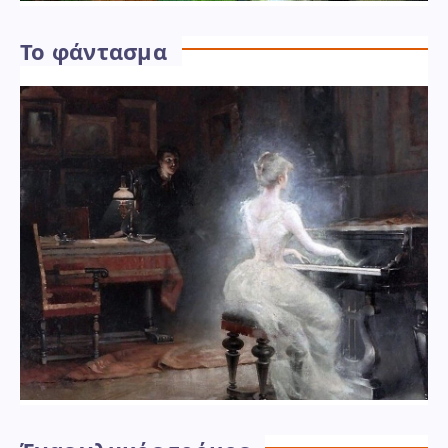
Το φάντασμα