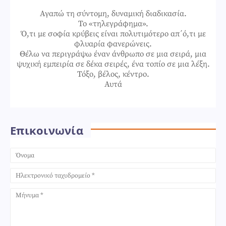
Αγαπώ τη σύντομη, δυναμική διαδικασία.
Το «τηλεγράφημα».
Ό,τι με σοφία κρύβεις είναι πολυτιμότερο απ΄ό,τι με
φλυαρία φανερώνεις.
Θέλω να περιγράψω έναν άνθρωπο σε μια σειρά, μια
ψυχική εμπειρία σε δέκα σειρές, ένα τοπίο σε μια λέξη.
Τόξο, βέλος, κέντρο.
Αυτά
Επικοινωνία