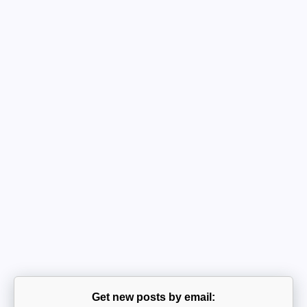
Get new posts by email: