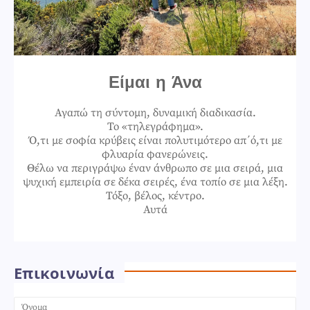
Είμαι η Άνα
Αγαπώ τη σύντομη, δυναμική διαδικασία.
Το «τηλεγράφημα».
Ό,τι με σοφία κρύβεις είναι πολυτιμότερο απ΄ό,τι με
φλυαρία φανερώνεις.
Θέλω να περιγράψω έναν άνθρωπο σε μια σειρά, μια
ψυχική εμπειρία σε δέκα σειρές, ένα τοπίο σε μια λέξη.
Τόξο, βέλος, κέντρο.
Αυτά
Επικοινωνία