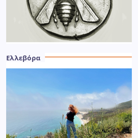
Ελλεβόρα