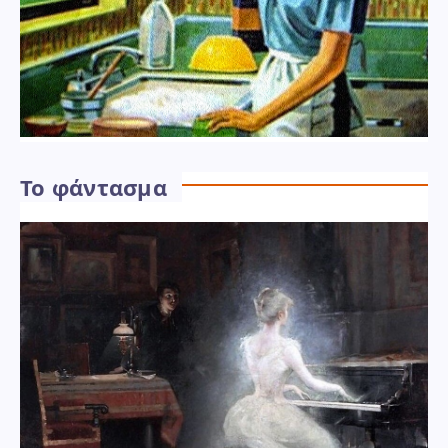
Το φάντασμα