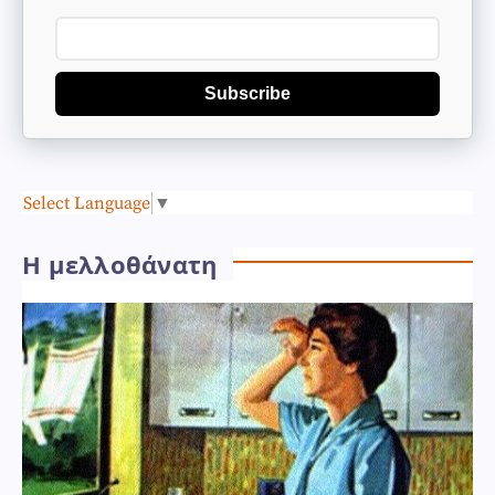
Subscribe
Select Language
▼
Η μελλοθάνατη