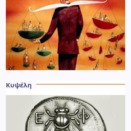
Κυψέλη