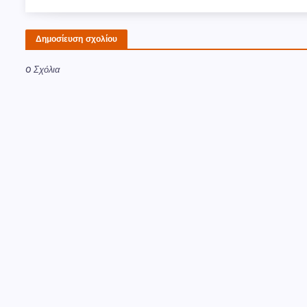
Δημοσίευση σχολίου
0 Σχόλια