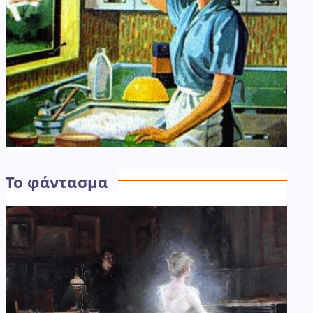
Το φάντασμα