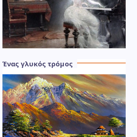
Ένας γλυκός τρόμος