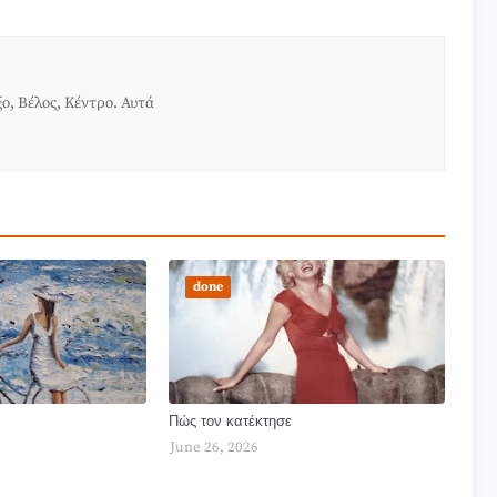
ο, Βέλος, Κέντρο. Αυτά
done
Πώς τον κατέκτησε
June 26, 2026