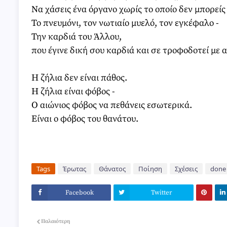
Να χάσεις ένα όργανο χωρίς το οποίο δεν μπορείς ν
Το πνευμόνι, τον νωτιαίο μυελό, τον εγκέφαλο -
Την καρδιά του Άλλου,
που έγινε δική σου καρδιά και σε τροφοδοτεί με 
Η ζήλια δεν είναι πάθος.
Η ζήλια είναι φόβος -
Ο αιώνιος φόβος να πεθάνεις εσωτερικά.
Είναι ο φόβος του θανάτου.
Tags
Έρωτας
Θάνατος
Ποίηση
Σχέσεις
done
Facebook
Twitter
Παλαιότερη