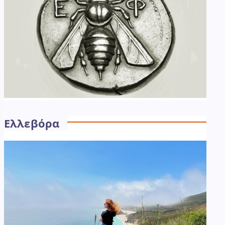
Ελλεβόρα