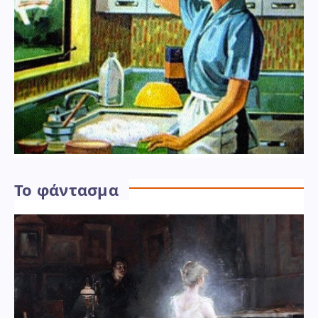
Το φάντασμα