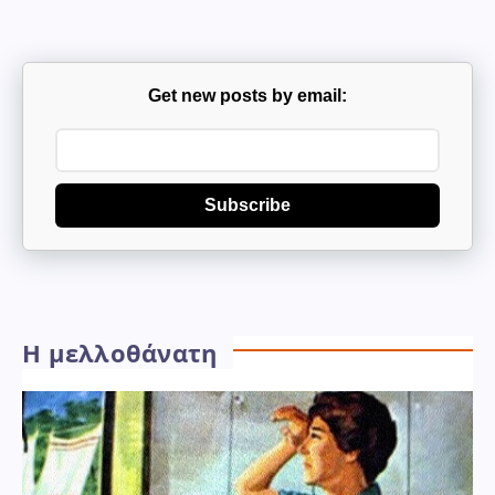
Get new posts by email:
Subscribe
Η μελλοθάνατη