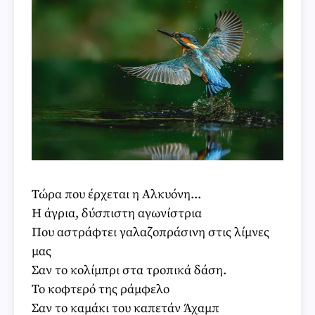
Τώρα που έρχεται η Αλκυόνη...
Η άγρια, δύσπιστη αγωνίστρια
Που αστράφτει γαλαζοπράσινη στις λίμνες
μας
Σαν το κολίμπρι στα τροπικά δάση.
Το κοφτερό της ράμφελο
Σαν το καμάκι του καπετάν Άχαμπ