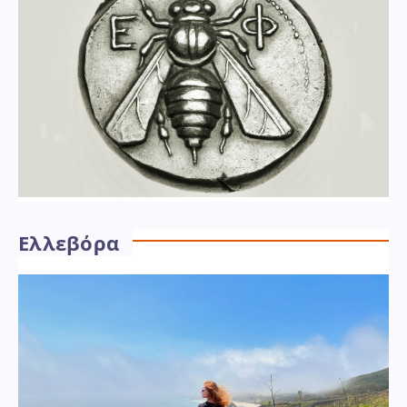
Ελλεβόρα