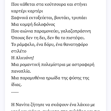
Που κάθεται στα κούτσουρα και στήνει
καρτέρι καρτέρι
Ξαφνικά εκτοξεύεται, βουτάει, τρυπάει
Μια κομψή δολοφόνος
Που αιώνια παραμονεύει, γαλαζοπράσινη
Όποιος δεν τη δει, δεν θα το πιστέψει.
Το ράμφελο, ένα δόρυ, ένα θανατηφόρο
στιλέτο
Η Αλκυόνη!
Μια ρομαντική πολεμίστρια με αστραφερή
πανοπλία.
Μια παραμυθένια ηρωίδα της φύσης της
ίδιας.
......
Η Νανίτα ζήτησε να σκάψουν ένα λάκκο με