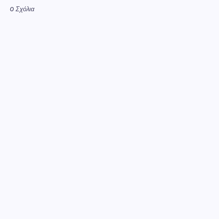
0 Σχόλια