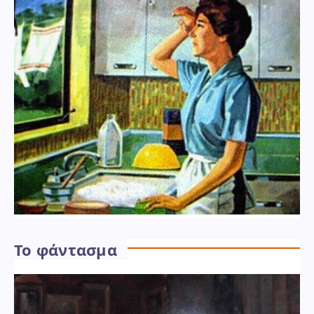
Το φάντασμα