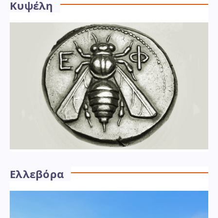
Κυψέλη
Ελλεβόρα