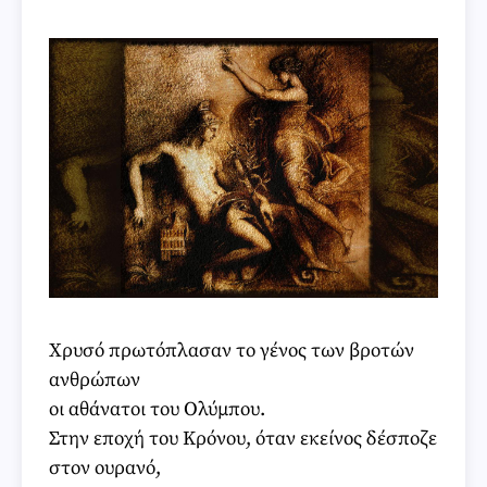
Χρυσό πρωτόπλασαν το γένος των βροτών
ανθρώπων
οι αθάνατοι του Ολύμπου.
Στην εποχή του Κρόνου, όταν εκείνος δέσποζε
στον ουρανό,