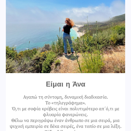
Είμαι η Άνα
Αγαπώ τη σύντομη, δυναμική διαδικασία.
Το «τηλεγράφημα».
Ό,τι με σοφία κρύβεις είναι πολυτιμότερο απ΄ό,τι με
φλυαρία φανερώνεις.
Θέλω να περιγράψω έναν άνθρωπο σε μια σειρά, μια
ψυχική εμπειρία σε δέκα σειρές, ένα τοπίο σε μια λέξη.