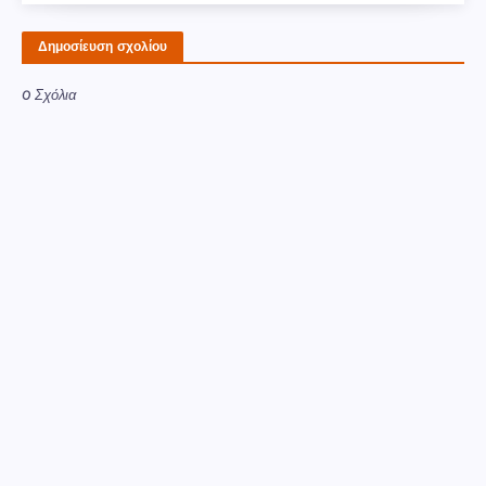
Δημοσίευση σχολίου
0 Σχόλια