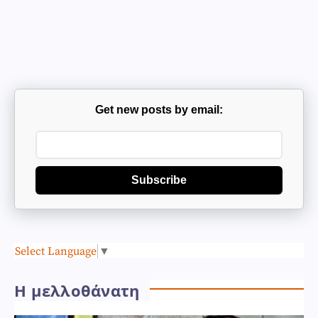
Get new posts by email:
Subscribe
Select Language
▼
Η μελλοθάνατη