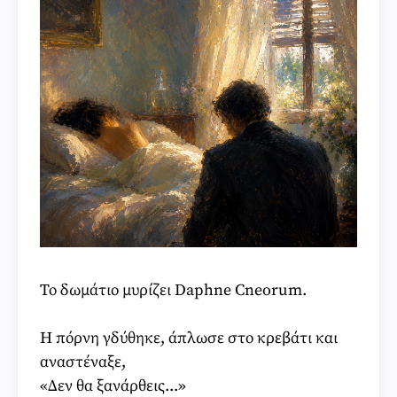
Το δωμάτιο μυρίζει Daphne Cneorum.
Η πόρνη γδύθηκε, άπλωσε στο κρεβάτι και
αναστέναξε,
«Δεν θα ξανάρθεις...»