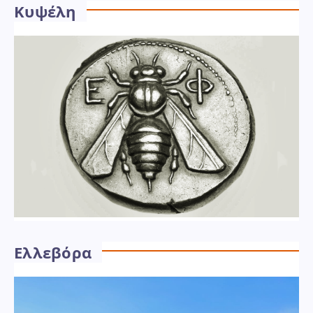
Κυψέλη
Ελλεβόρα