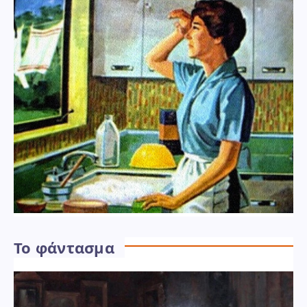
Το φάντασμα