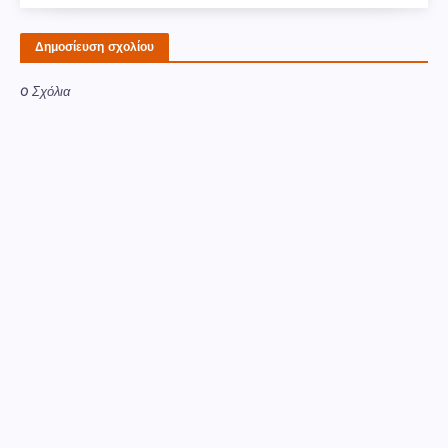
Δημοσίευση σχολίου
0 Σχόλια