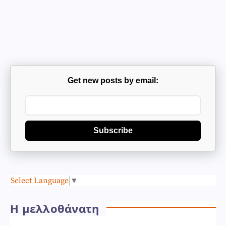
Get new posts by email:
Subscribe
Select Language
▼
Η μελλοθάνατη