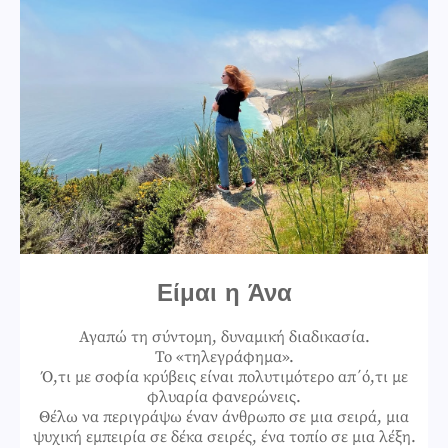
Είμαι η Άνα
Αγαπώ τη σύντομη, δυναμική διαδικασία.
Το «τηλεγράφημα».
Ό,τι με σοφία κρύβεις είναι πολυτιμότερο απ΄ό,τι με
φλυαρία φανερώνεις.
Θέλω να περιγράψω έναν άνθρωπο σε μια σειρά, μια
ψυχική εμπειρία σε δέκα σειρές, ένα τοπίο σε μια λέξη.