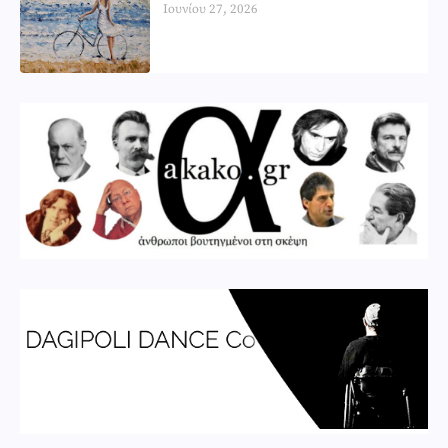
Ιουνίου 27, 2026