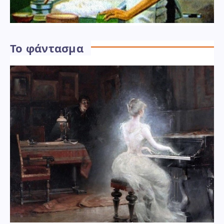
Το φάντασμα