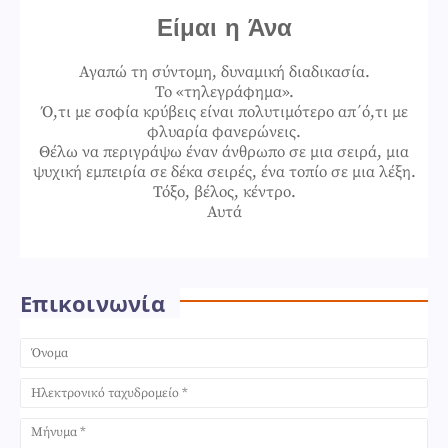
Είμαι η Άνα
Αγαπώ τη σύντομη, δυναμική διαδικασία.
Το «τηλεγράφημα».
Ό,τι με σοφία κρύβεις είναι πολυτιμότερο απ΄ό,τι με
φλυαρία φανερώνεις.
Θέλω να περιγράψω έναν άνθρωπο σε μια σειρά, μια
ψυχική εμπειρία σε δέκα σειρές, ένα τοπίο σε μια λέξη.
Τόξο, βέλος, κέντρο.
Αυτά
Επικοινωνία