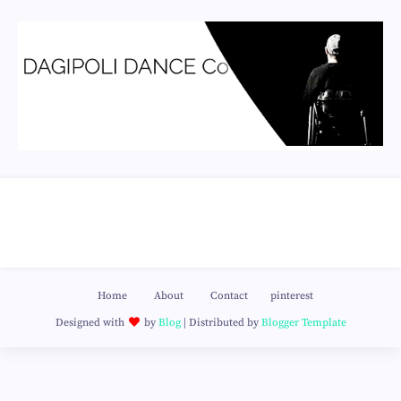
Home
About
Contact
pinterest
Designed with
by
Blog
| Distributed by
Blogger Template