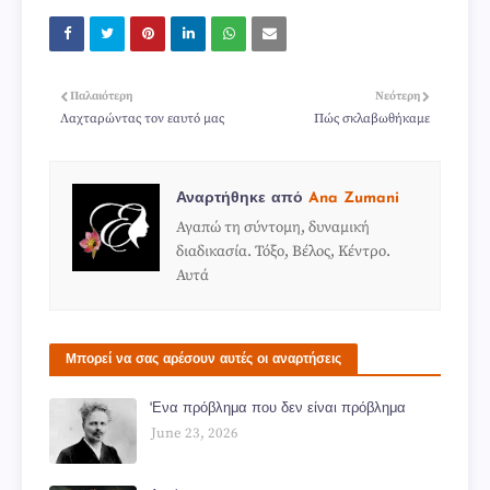
Παλαιότερη
Νεότερη
Λαχταρώντας τον εαυτό μας
Πώς σκλαβωθήκαμε
Αναρτήθηκε από
Ana Zumani
Αγαπώ τη σύντομη, δυναμική
διαδικασία. Τόξο, Βέλος, Κέντρο.
Αυτά
Μπορεί να σας αρέσουν αυτές οι αναρτήσεις
'Ενα πρόβλημα που δεν είναι πρόβλημα
June 23, 2026