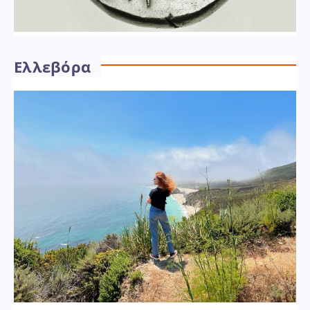
Ελλεβόρα