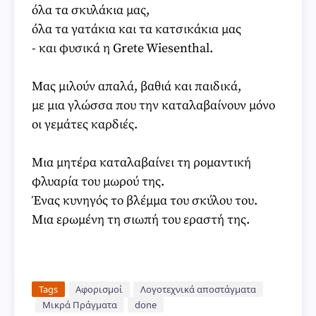
όλα τα σκυλάκια μας,
όλα τα γατάκια και τα κατσικάκια μας
- και φυσικά η Grete Wiesenthal.
Μας μιλούν απαλά, βαθιά και παιδικά,
με μια γλώσσα που την καταλαβαίνουν μόνο
οι γεμάτες καρδιές.
Μια μητέρα καταλαβαίνει τη ρομαντική
φλυαρία του μωρού της.
Ένας κυνηγός το βλέμμα του σκύλου του.
Μια ερωμένη τη σιωπή του εραστή της.
Tags
Αφορισμοί
Λογοτεχνικά αποστάγματα
Μικρά Πράγματα
done