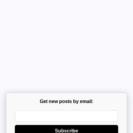
Get new posts by email:
Subscribe