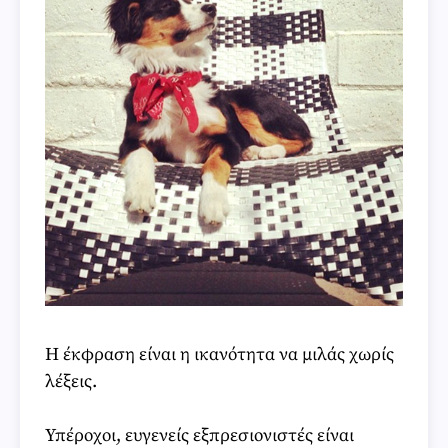
Η έκφραση είναι η ικανότητα να μιλάς χωρίς
λέξεις.
Υπέροχοι, ευγενείς εξπρεσιονιστές είναι