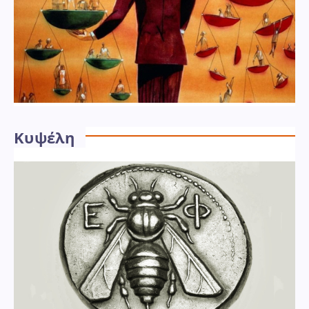
Κυψέλη