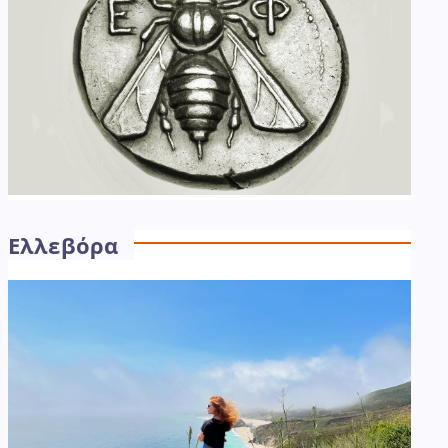
Ελλεβόρα