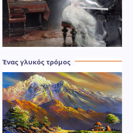
Ένας γλυκός τρόμος