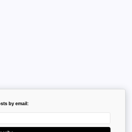
sts by email: