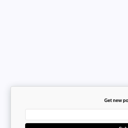
Get new po