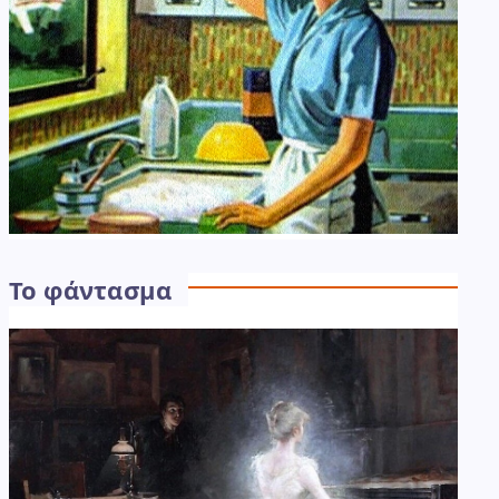
Το φάντασμα