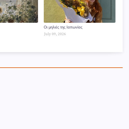
Οι μηλιές της Ιαπωνίας
July 09, 2026