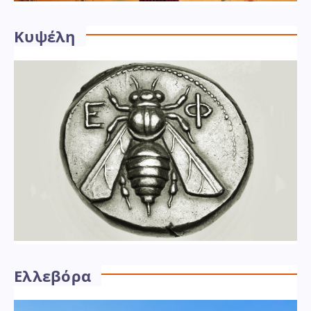
Κυψέλη
Ελλεβόρα