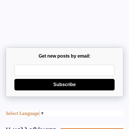
Get new posts by email:
Subscribe
Select Language
▼