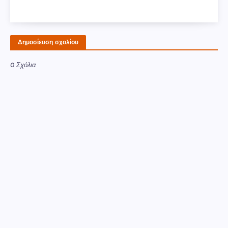
Δημοσίευση σχολίου
0 Σχόλια