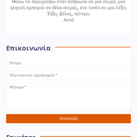
Θέλω να περιγράψω έναν άνθρωπο σε μια σειρά, μια
ψυχική εμπειρία σε δέκα σειρές, ένα τοπίο σε μια λέξη.
Τόξο, βέλος, κέντρο.
Αυτά
Επικοινωνία
Ετικέτες