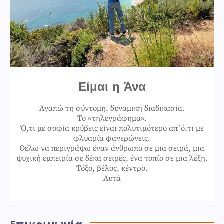
Είμαι η Άνα
Αγαπώ τη σύντομη, δυναμική διαδικασία.
Το «τηλεγράφημα».
Ό,τι με σοφία κρύβεις είναι πολυτιμότερο απ΄ό,τι με
φλυαρία φανερώνεις.
Θέλω να περιγράψω έναν άνθρωπο σε μια σειρά, μια
ψυχική εμπειρία σε δέκα σειρές, ένα τοπίο σε μια λέξη.
Τόξο, βέλος, κέντρο.
Αυτά