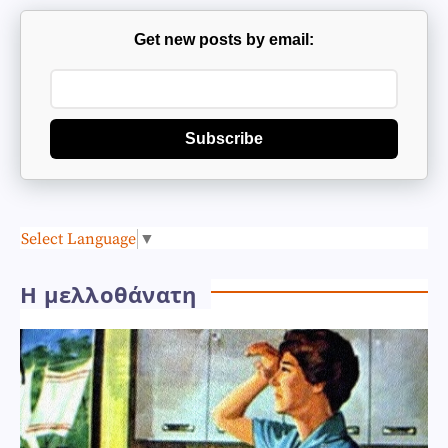
Get new posts by email:
Subscribe
Select Language
▼
Η μελλοθάνατη