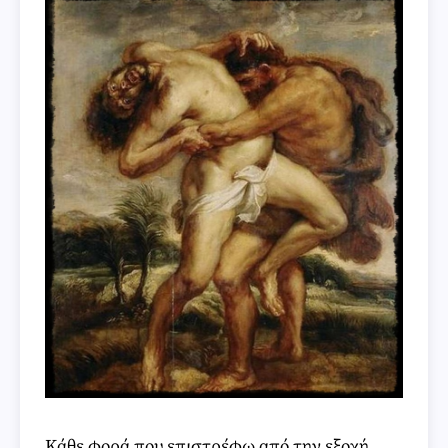
Κάθε φορά που επιστρέφω από την εξοχή,