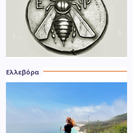
Ελλεβόρα