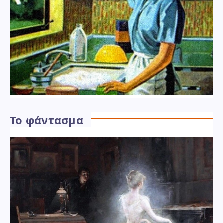
Το φάντασμα