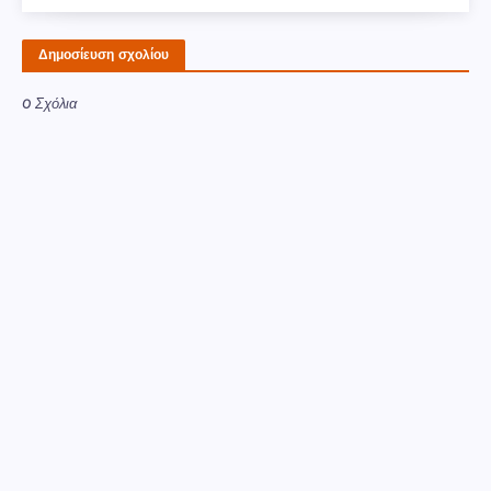
Δημοσίευση σχολίου
0 Σχόλια