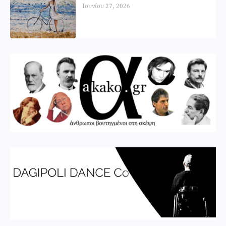
Ιουνίου 27, 2026