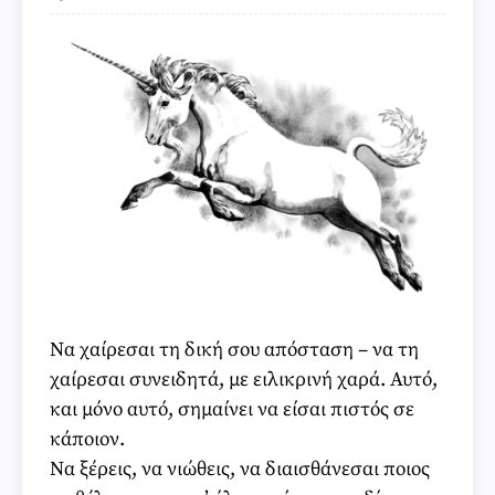
Να χαίρεσαι τη δική σου απόσταση – να τη
χαίρεσαι συνειδητά, με ειλικρινή χαρά. Αυτό,
και μόνο αυτό, σημαίνει να είσαι πιστός σε
κάποιον.
Να ξέρεις, να νιώθεις, να διαισθάνεσαι ποιος