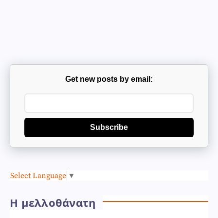
Get new posts by email:
Subscribe
Select Language
▼
Η μελλοθάνατη