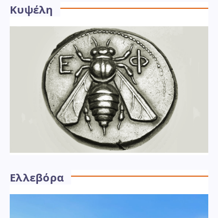
Κυψέλη
Ελλεβόρα