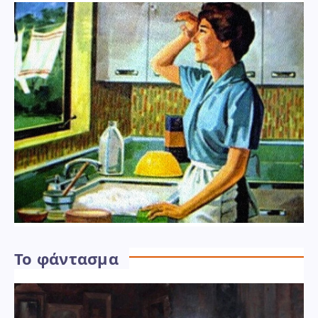
Το φάντασμα