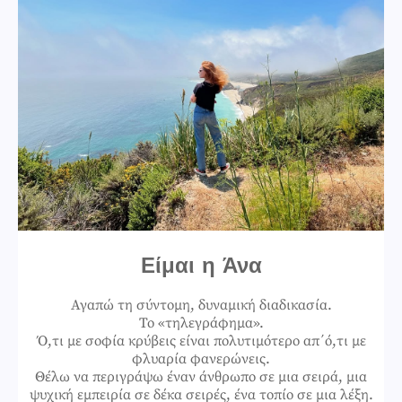
Είμαι η Άνα
Αγαπώ τη σύντομη, δυναμική διαδικασία.
Το «τηλεγράφημα».
Ό,τι με σοφία κρύβεις είναι πολυτιμότερο απ΄ό,τι με
φλυαρία φανερώνεις.
Θέλω να περιγράψω έναν άνθρωπο σε μια σειρά, μια
ψυχική εμπειρία σε δέκα σειρές, ένα τοπίο σε μια λέξη.