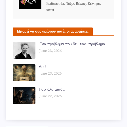
διαδικασία. Τόξο, Βέλος, Κέντρο.
Αυτά
Μπορεί να σας αρέσουν αυτές οι αναρτήσεις
'Ενα πρόβλημα που δεν είναι πρόβλημα
June 23, 2026
Αου!
June 23, 2026
Παρ' όλα αυτά....
June 22, 2026