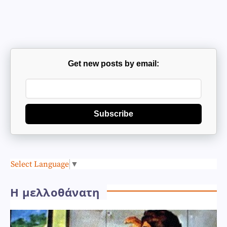
Get new posts by email:
Subscribe
Select Language
▼
Η μελλοθάνατη