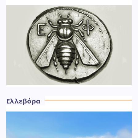
Ελλεβόρα