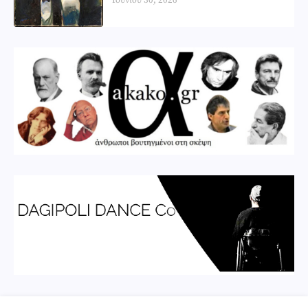
Ιουνίου 30, 2026