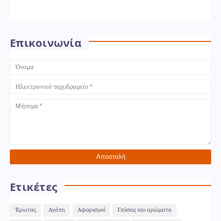
Επικοινωνία
Ετικέτες
Έρωτας
Αγάπη
Αφορισμοί
Γεύσεις και αρώματα