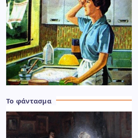
Το φάντασμα