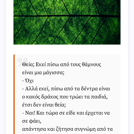
Θεία; Εκεί πίσω από τους θάμνους
είναι μια μάγισσα;
- Όχι
- Αλλά εκεί, πίσω από τα δέντρα είναι
ο κακός δράκος που τρώει τα παιδιά,
έτσι δεν είναι θεία;
- Ναι! Και τώρα σε είδε και έρχεται να
σε φάει,
απάντησα και ζήτησα συγνώμη από τα