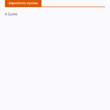
Δημοσίευση σχολίου
0 Σχόλια