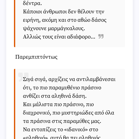
δέντρα.
Κάποιοι άνθρωποι δεν θέλουν την
ειρήνη, ακόμη και στο αθώο δάσος
ψάχνουνε μαρμάγκαλους.
Αλλιώς τους είναι αδιάφορο...
Παρεμπιπτόντως
Σιγά σιγά, αρχίζεις να αντιλαμβάνεσαι
ότι, το πιο παραμυθένιο πράσινο
ανθίζει στα αληθινά δάση.
Και μάλιστα πιο πράσινο, πιο
διαχρονικό, πιο μυστηριώδες από όλα
τα πράσινα στις παραμύθες μας.
Να εντοπίζεις το «ιδανικό» στο
«αληθινό», αυτό θα πει αληθινός