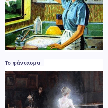
Το φάντασμα