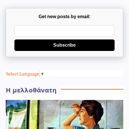
Get new posts by email:
Subscribe
Select Language
▼
Η μελλοθάνατη