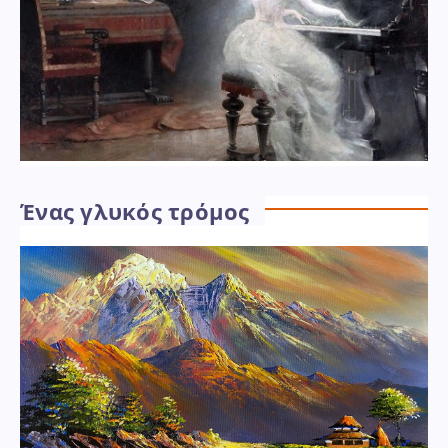
Ένας γλυκός τρόμος