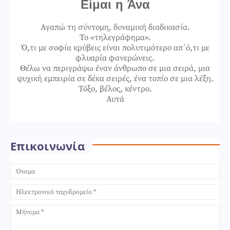
Είμαι η Άνα
Αγαπώ τη σύντομη, δυναμική διαδικασία.
Το «τηλεγράφημα».
Ό,τι με σοφία κρύβεις είναι πολυτιμότερο απ΄ό,τι με
φλυαρία φανερώνεις.
Θέλω να περιγράψω έναν άνθρωπο σε μια σειρά, μια
ψυχική εμπειρία σε δέκα σειρές, ένα τοπίο σε μια λέξη.
Τόξο, βέλος, κέντρο.
Αυτά
Επικοινωνία