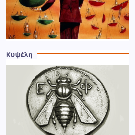
Κυψέλη