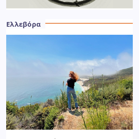
Ελλεβόρα