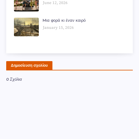
June 12, 2026
Mια φορά κι έναν καιρό
January 15, 2026
Δημοσίευση σχολίου
0 Σχόλια