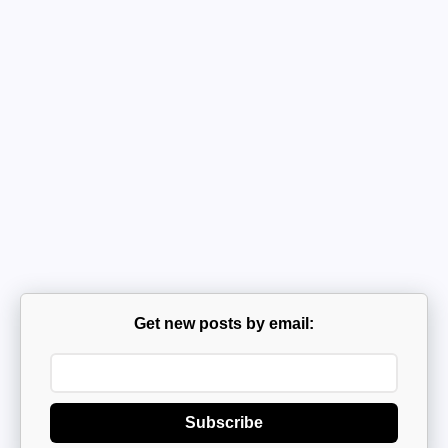
Get new posts by email:
Subscribe