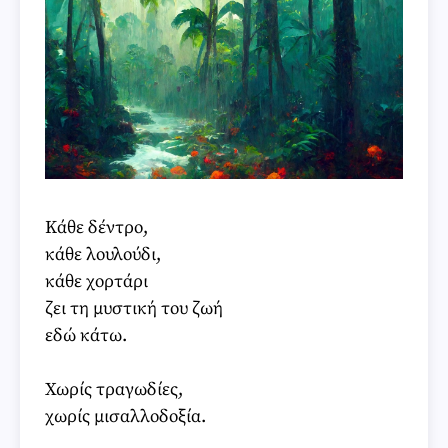
Κάθε δέντρο,
κάθε λουλούδι,
κάθε χορτάρι
ζει τη μυστική του ζωή
εδώ κάτω.
Χωρίς τραγωδίες,
χωρίς μισαλλοδοξία.