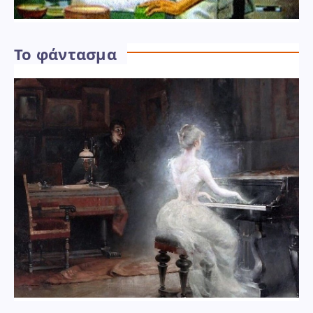
Το φάντασμα