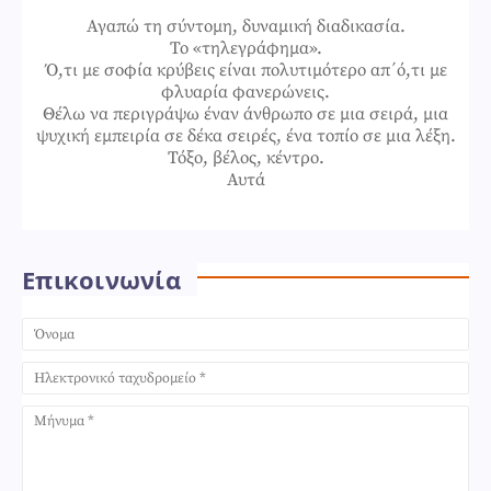
Αγαπώ τη σύντομη, δυναμική διαδικασία.
Το «τηλεγράφημα».
Ό,τι με σοφία κρύβεις είναι πολυτιμότερο απ΄ό,τι με
φλυαρία φανερώνεις.
Θέλω να περιγράψω έναν άνθρωπο σε μια σειρά, μια
ψυχική εμπειρία σε δέκα σειρές, ένα τοπίο σε μια λέξη.
Τόξο, βέλος, κέντρο.
Αυτά
Επικοινωνία