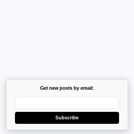
Get new posts by email:
Subscribe