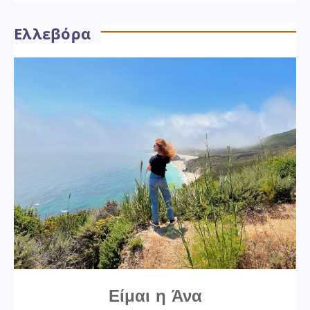
Ελλεβόρα
Είμαι η Άνα