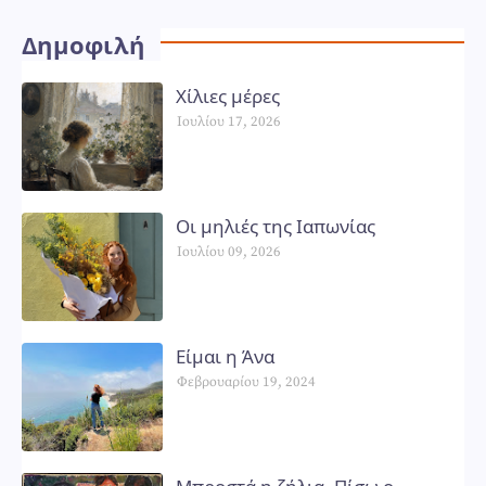
Δημοφιλή
Χίλιες μέρες
Ιουλίου 17, 2026
Οι μηλιές της Ιαπωνίας
Ιουλίου 09, 2026
Είμαι η Άνα
Φεβρουαρίου 19, 2024